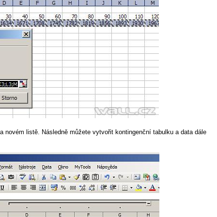
 novém listě. Následně můžete vytvořit kontingenční tabulku a data dále