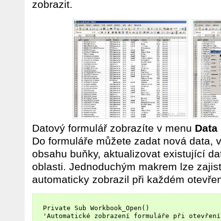
zobrazit.
Datový formulář zobrazíte v menu
Data
Do formuláře můžete zadat nová data, v
obsahu buňky, aktualizovat existující da
oblasti. Jednoduchým makrem lze zajist
automaticky zobrazil při každém otevřen
  Private Sub Workbook_Open()

  'Automatické zobrazení formuláře při otevření