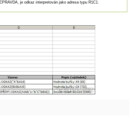
NEPRAVDA, je odkaz interpretován jako adresa typu R1C1.