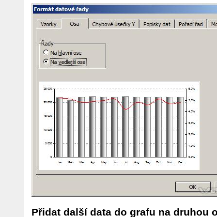
Přidat další data do grafu na druhou 