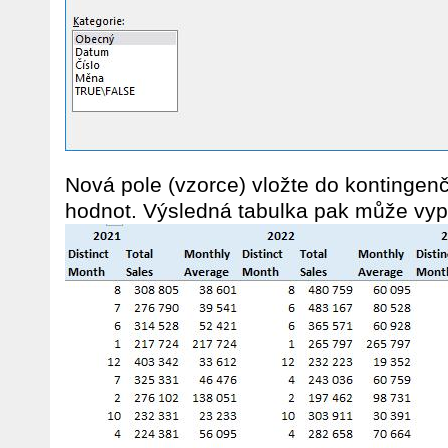
Nová pole (vzorce) vložte do kontingenč
hodnot. Výsledná tabulka pak může vyp