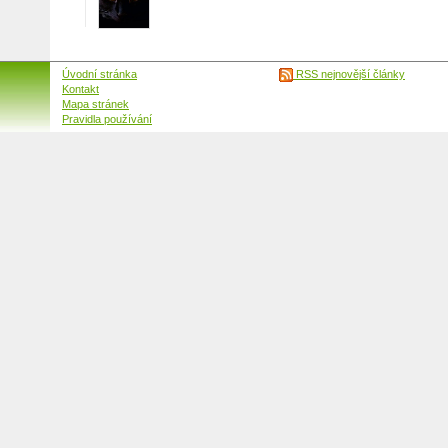
Úvodní stránka
RSS nejnovější články
Kontakt
Mapa stránek
Pravidla používání