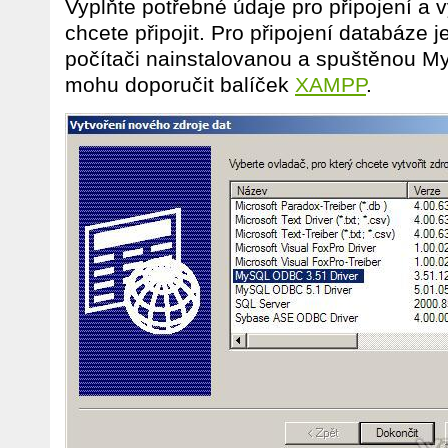
Vyplňte potřebné údaje pro připojení a v
chcete připojit. Pro připojení databáze 
počítači nainstalovanou a spuštěnou 
mohu doporučit balíček
XAMPP
.