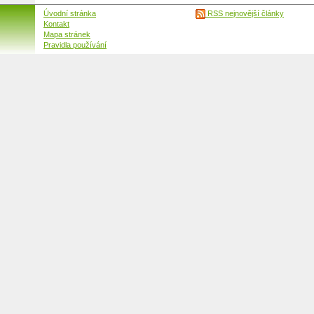
Úvodní stránka
RSS nejnovější články
Kontakt
Mapa stránek
Pravidla používání