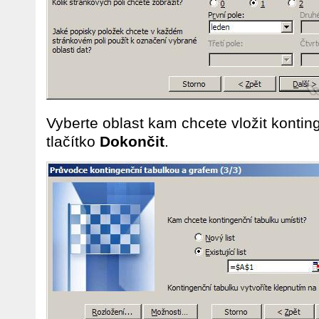
Vyberte oblast kam chcete vložit kontin
tlačítko
Dokončit
.