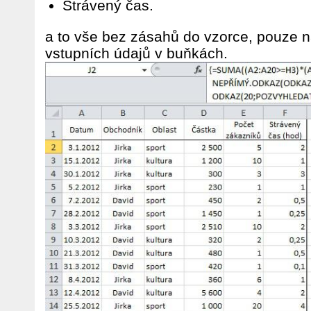
Strávený čas.
a to vše bez zásahů do vzorce, pouze 
vstupních údajů v buňkách.