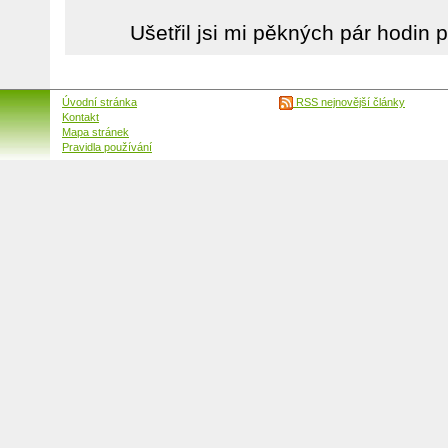
Ušetřil jsi mi pěkných pár hodin p
Úvodní stránka
RSS nejnovější články
Kontakt
Mapa stránek
Pravidla používání