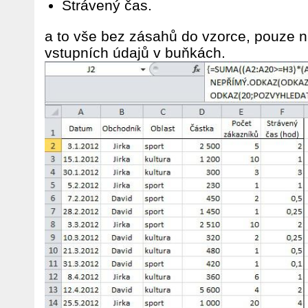
Strávený čas.
a to vše bez zásahů do vzorce, pouze 
vstupních údajů v buňkách.