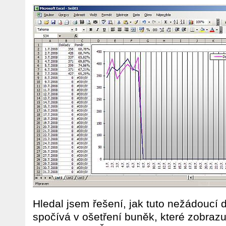
Hledal jsem řešení, jak tuto nežádoucí 
spočívá v ošetření buněk, které zobrazu