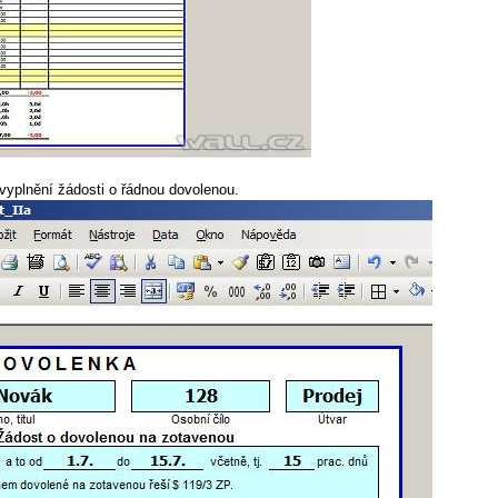
 vyplnění žádosti o řádnou dovolenou.