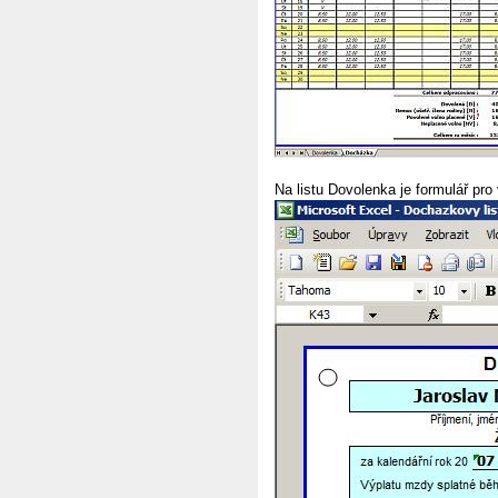
Na listu Dovolenka je formulář pro