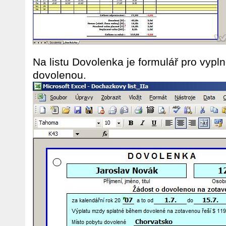
Na listu Dovolenka je formulář pro vypl
dovolenou.