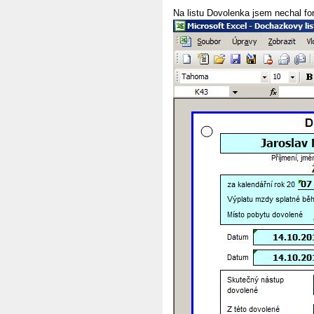
Na listu Dovolenka jsem nechal fo