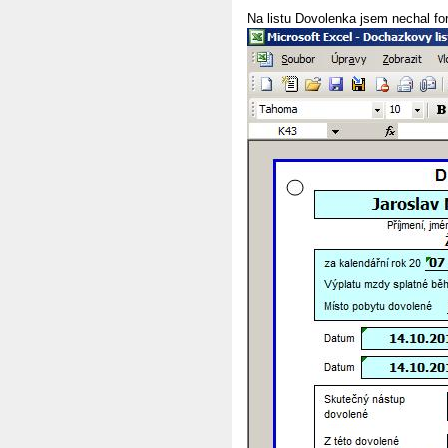
Na listu Dovolenka jsem nechal fo