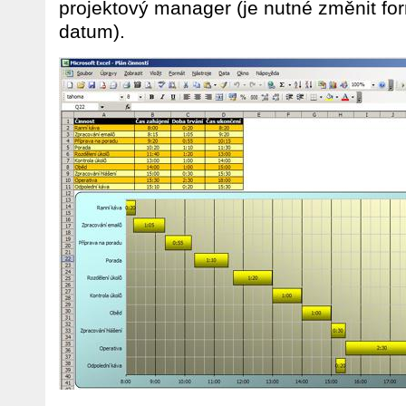
projektový manager (je nutné změnit fo
datum).