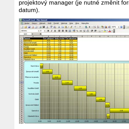
projektový manager (je nutné změnit fo
datum).