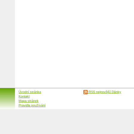
Úvodní stránka
RSS nejnovější články
Kontakt
Mapa stránek
Pravidla používání