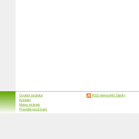
Úvodní stránka
RSS nejnovější články
Kontakt
Mapa stránek
Pravidla používání