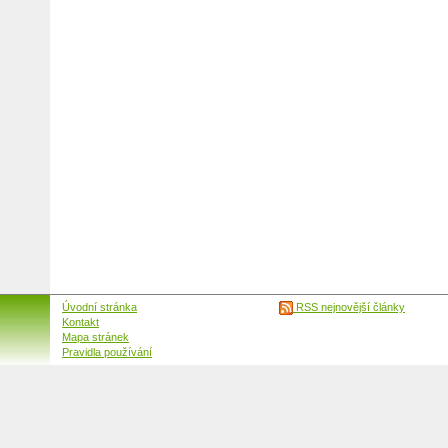
Úvodní stránka
RSS nejnovější články
Kontakt
Mapa stránek
Pravidla používání