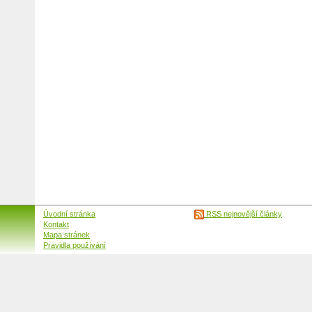
Úvodní stránka
RSS nejnovější články
Kontakt
Mapa stránek
Pravidla používání