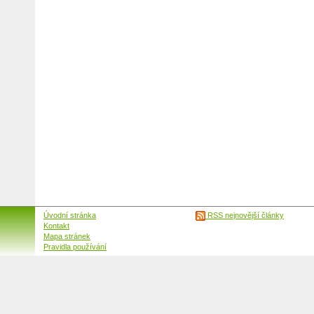
Úvodní stránka
RSS nejnovější články
Kontakt
Mapa stránek
Pravidla používání