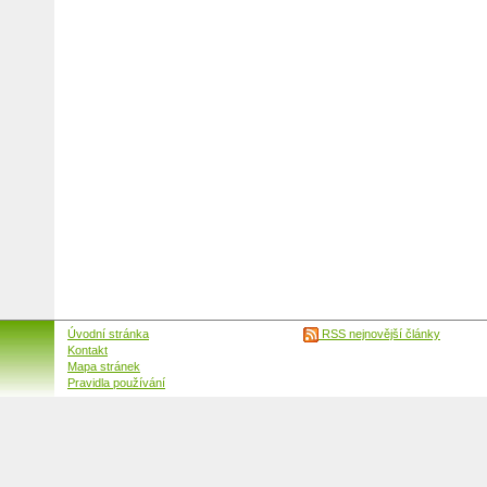
Úvodní stránka
RSS nejnovější články
Kontakt
Mapa stránek
Pravidla používání