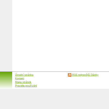
Úvodní stránka
RSS nejnovější články
Kontakt
Mapa stránek
Pravidla používání