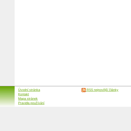
Úvodní stránka
RSS nejnovější články
Kontakt
Mapa stránek
Pravidla používání