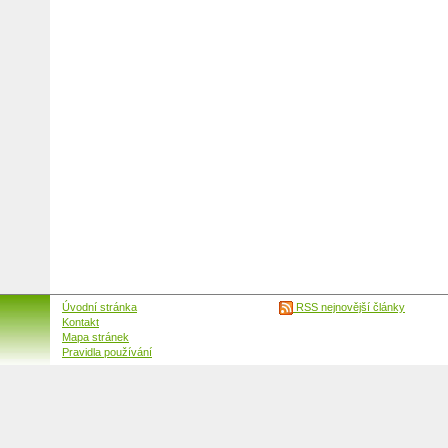
Úvodní stránka
RSS nejnovější články
Kontakt
Mapa stránek
Pravidla používání