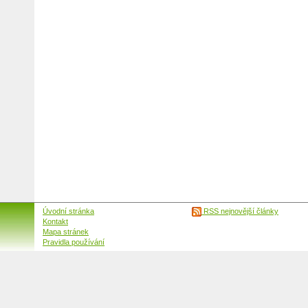
Úvodní stránka
RSS nejnovější články
Kontakt
Mapa stránek
Pravidla používání