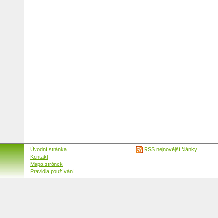
Úvodní stránka
RSS nejnovější články
Kontakt
Mapa stránek
Pravidla používání