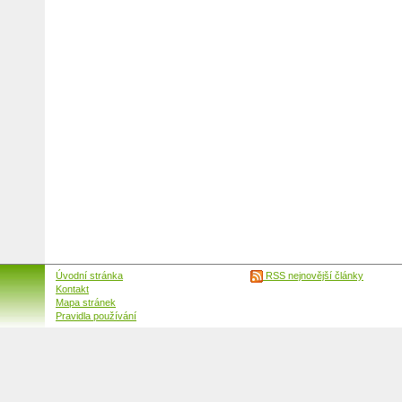
Úvodní stránka
RSS nejnovější články
Kontakt
Mapa stránek
Pravidla používání