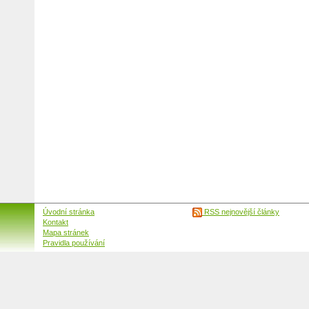
Úvodní stránka
RSS nejnovější články
Kontakt
Mapa stránek
Pravidla používání