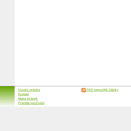
Úvodní stránka
RSS nejnovější články
Kontakt
Mapa stránek
Pravidla používání