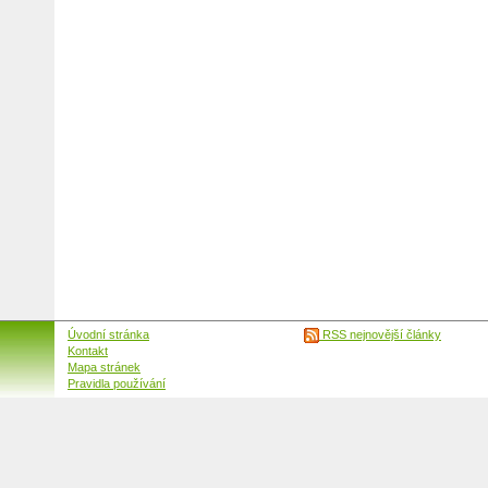
Úvodní stránka
RSS nejnovější články
Kontakt
Mapa stránek
Pravidla používání