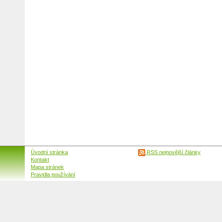
Úvodní stránka
RSS nejnovější články
Kontakt
Mapa stránek
Pravidla používání