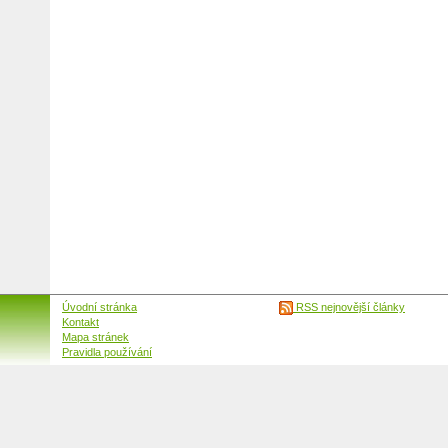
Úvodní stránka
RSS nejnovější články
Kontakt
Mapa stránek
Pravidla používání