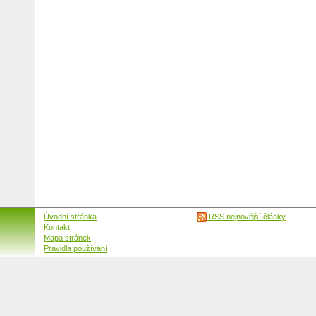
Úvodní stránka
RSS nejnovější články
Kontakt
Mapa stránek
Pravidla používání