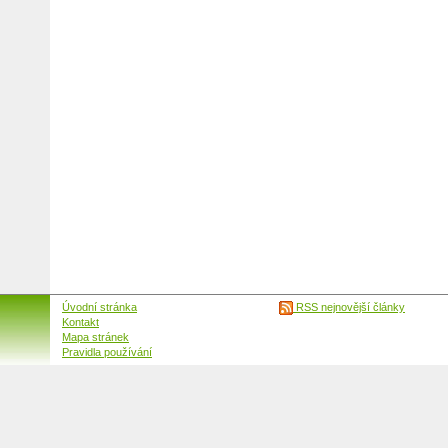
Úvodní stránka
RSS nejnovější články
Kontakt
Mapa stránek
Pravidla používání