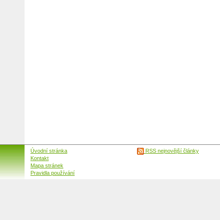
Úvodní stránka
RSS nejnovější články
Kontakt
Mapa stránek
Pravidla používání