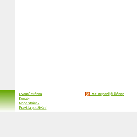
Úvodní stránka
RSS nejnovější články
Kontakt
Mapa stránek
Pravidla používání