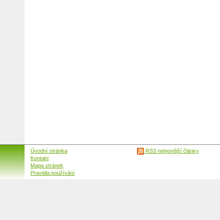
Úvodní stránka
RSS nejnovější články
Kontakt
Mapa stránek
Pravidla používání