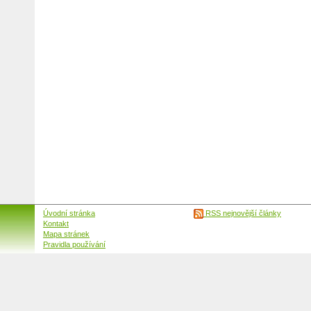
Úvodní stránka
RSS nejnovější články
Kontakt
Mapa stránek
Pravidla používání