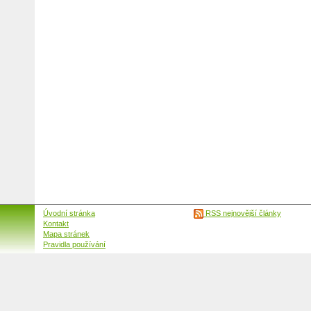
Úvodní stránka
RSS nejnovější články
Kontakt
Mapa stránek
Pravidla používání