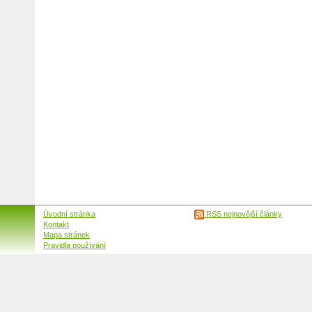
Úvodní stránka
RSS nejnovější články
Kontakt
Mapa stránek
Pravidla používání