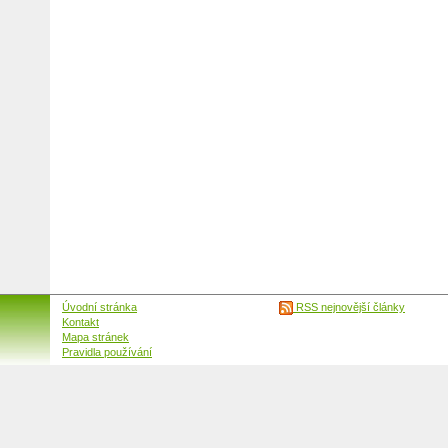
Úvodní stránka
RSS nejnovější články
Kontakt
Mapa stránek
Pravidla používání