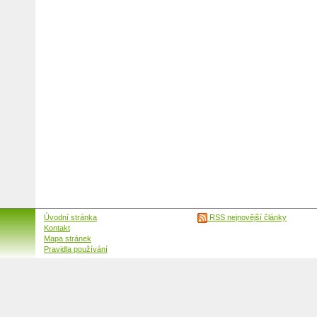
Úvodní stránka
RSS nejnovější články
Kontakt
Mapa stránek
Pravidla používání