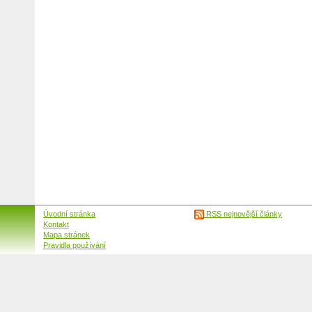
Úvodní stránka
RSS nejnovější články
Kontakt
Mapa stránek
Pravidla používání