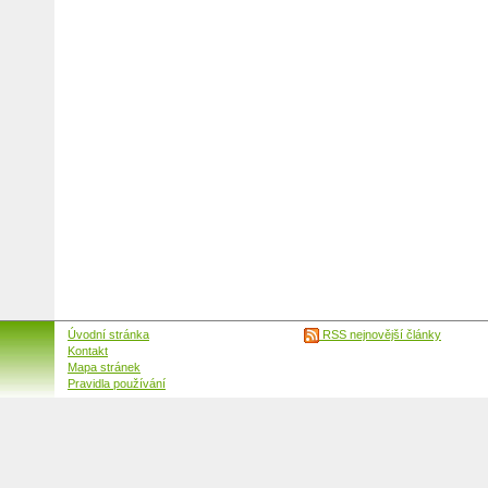
Úvodní stránka
RSS nejnovější články
Kontakt
Mapa stránek
Pravidla používání