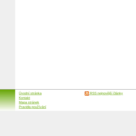
Úvodní stránka
RSS nejnovější články
Kontakt
Mapa stránek
Pravidla používání