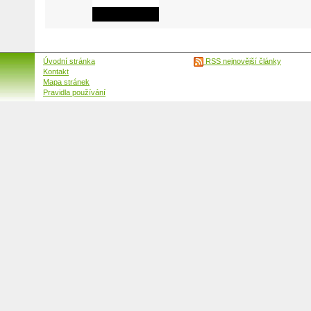
Úvodní stránka
RSS nejnovější články
Kontakt
Mapa stránek
Pravidla používání