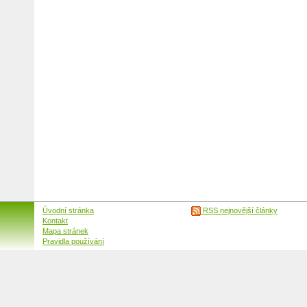
Úvodní stránka
RSS nejnovější články
Kontakt
Mapa stránek
Pravidla používání