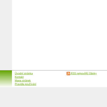
Úvodní stránka
RSS nejnovější články
Kontakt
Mapa stránek
Pravidla používání